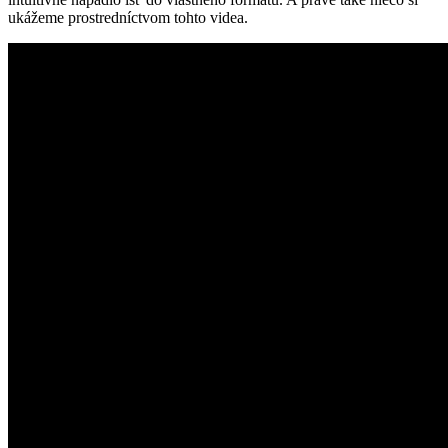
ukážeme prostredníctvom tohto videa.