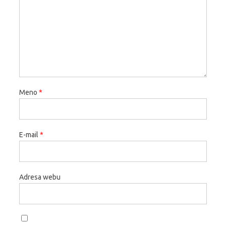
Meno
*
E-mail
*
Adresa webu