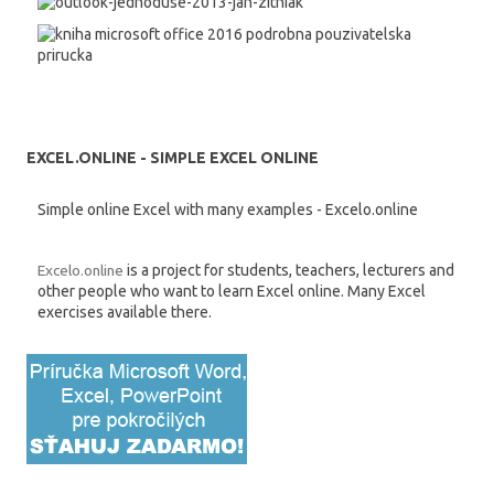
EXCEL.ONLINE - SIMPLE EXCEL ONLINE
Simple online Excel with many examples - Excelo.online
Excelo.online
is a project for students, teachers, lecturers and
other people who want to learn Excel online. Many Excel
exercises available there.