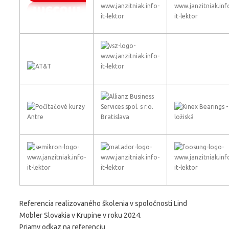
Referencia realizovaného školenia v spoločnosti Lind
Mobler Slovakia v Krupine v roku 2024.
Priamy odkaz na referenciu