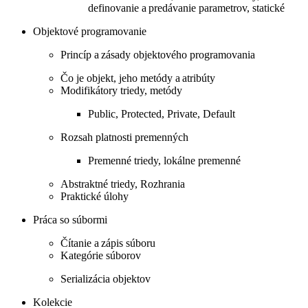
definovanie a predávanie parametrov, statické
Objektové programovanie
Princíp a zásady objektového programovania
Čo je objekt, jeho metódy a atribúty
Modifikátory triedy, metódy
Public, Protected, Private, Default
Rozsah platnosti premenných
Premenné triedy, lokálne premenné
Abstraktné triedy, Rozhrania
Praktické úlohy
Práca so súbormi
Čítanie a zápis súboru
Kategórie súborov
Serializácia objektov
Kolekcie