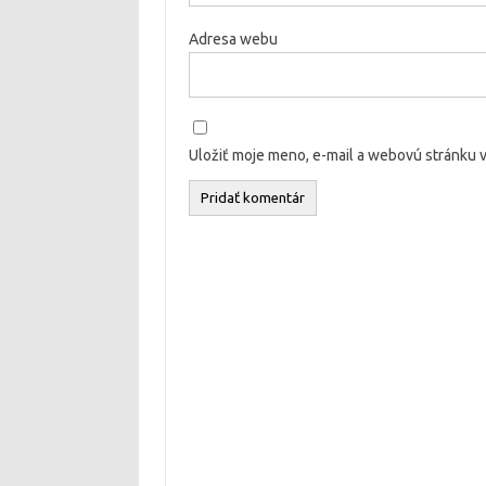
Adresa webu
Uložiť moje meno, e-mail a webovú stránku 