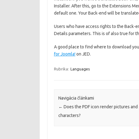
Installer. After this, go to the Extensions
default one. Your Back-end will be translate
Users who have access rights to the Back-en
Details parameters. This is of also true for 
A good place to find where to download your
for Joomla!
on JED.
Rubrika:
Languages
Navigácia článkami
←
Does the PDF icon render pictures and 
characters?