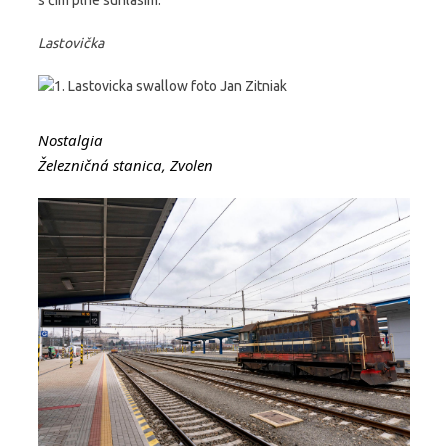
Lastovička
Nostalgia
Železničná stanica, Zvolen