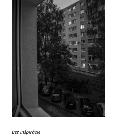
Bez inšpirácie