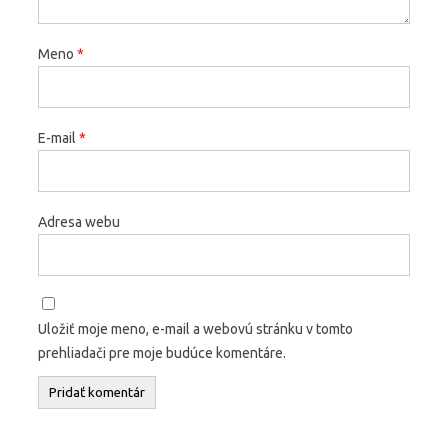
Meno
*
E-mail
*
Adresa webu
Uložiť moje meno, e-mail a webovú stránku v tomto
prehliadači pre moje budúce komentáre.