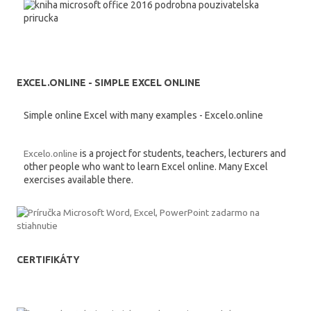
EXCEL.ONLINE - SIMPLE EXCEL ONLINE
Simple online Excel with many examples - Excelo.online
Excelo.online
is a project for students, teachers, lecturers and
other people who want to learn Excel online. Many Excel
exercises available there.
CERTIFIKÁTY