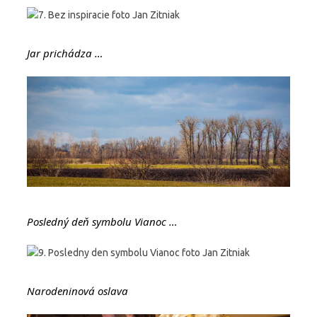
Jar prichádza …
Posledný deň symbolu Vianoc …
Narodeninová oslava