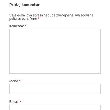
Pridaj komentár
Vaša e-mailová adresa nebude zverejnená.
Vyžadované
polia sú označené
*
Komentár
*
Meno
*
E-mail
*