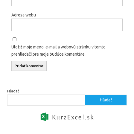
Adresa webu
Uložiť moje meno, e-mail a webovú stránku v tomto
prehliadači pre moje budúce komentáre.
Hľadať
Hľadať