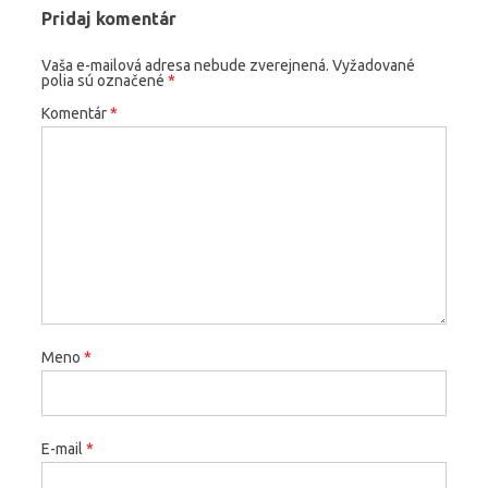
Pridaj komentár
Vaša e-mailová adresa nebude zverejnená.
Vyžadované
polia sú označené
*
Komentár
*
Meno
*
E-mail
*