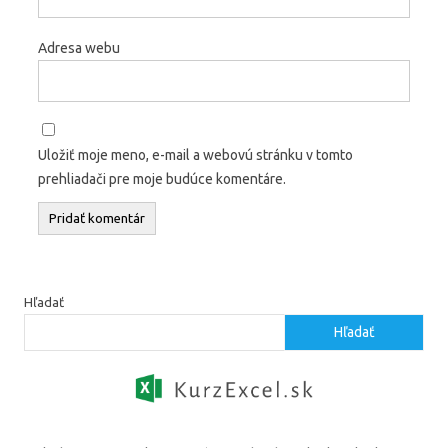
Adresa webu
Uložiť moje meno, e-mail a webovú stránku v tomto
prehliadači pre moje budúce komentáre.
Hľadať
Hľadať