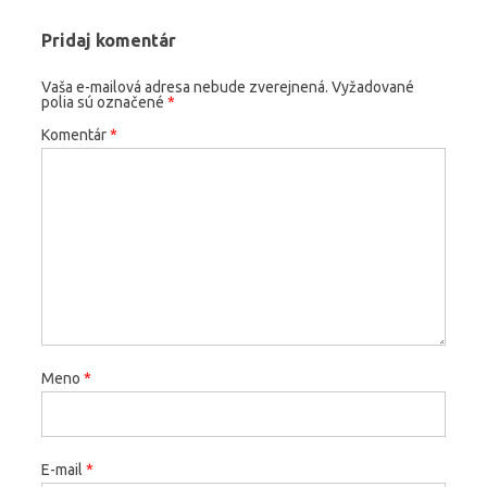
Pridaj komentár
Vaša e-mailová adresa nebude zverejnená.
Vyžadované
polia sú označené
*
Komentár
*
Meno
*
E-mail
*