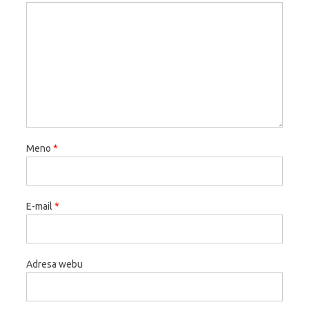
Meno
*
E-mail
*
Adresa webu