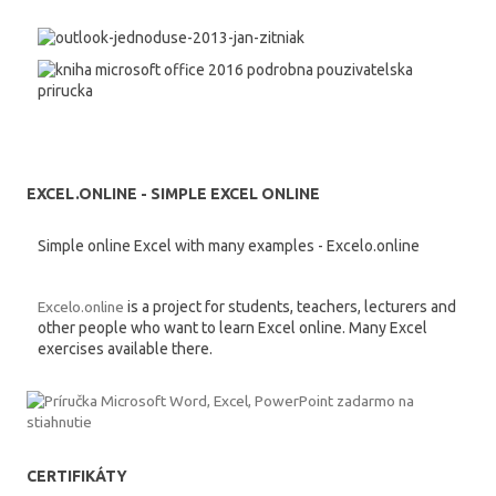
EXCEL.ONLINE - SIMPLE EXCEL ONLINE
Simple online Excel with many examples - Excelo.online
Excelo.online
is a project for students, teachers, lecturers and
other people who want to learn Excel online. Many Excel
exercises available there.
CERTIFIKÁTY