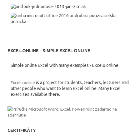
EXCEL.ONLINE - SIMPLE EXCEL ONLINE
Simple online Excel with many examples - Excelo.online
Excelo.online
is a project for students, teachers, lecturers and
other people who want to learn Excel online. Many Excel
exercises available there.
CERTIFIKÁTY