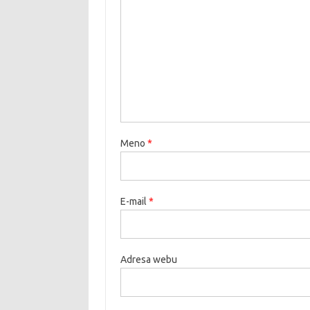
Meno
*
E-mail
*
Adresa webu