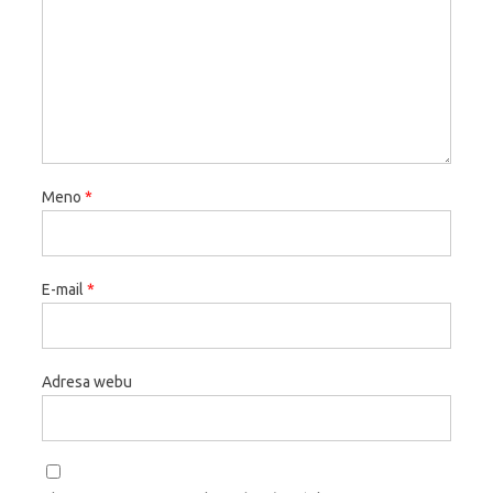
Meno
*
E-mail
*
Adresa webu