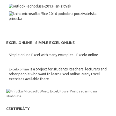
EXCEL.ONLINE - SIMPLE EXCEL ONLINE
Simple online Excel with many examples - Excelo.online
Excelo.online
is a project for students, teachers, lecturers and
other people who want to learn Excel online. Many Excel
exercises available there.
CERTIFIKÁTY