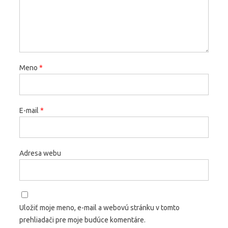
Meno
*
E-mail
*
Adresa webu
Uložiť moje meno, e-mail a webovú stránku v tomto
prehliadači pre moje budúce komentáre.