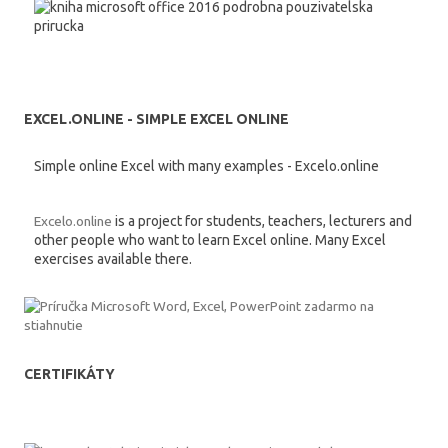
EXCEL.ONLINE - SIMPLE EXCEL ONLINE
Simple online Excel with many examples - Excelo.online
Excelo.online
is a project for students, teachers, lecturers and
other people who want to learn Excel online. Many Excel
exercises available there.
CERTIFIKÁTY