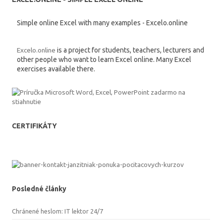
Simple online Excel with many examples - Excelo.online
Excelo.online
is a project for students, teachers, lecturers and
other people who want to learn Excel online. Many Excel
exercises available there.
CERTIFIKÁTY
Posledné články
Chránené heslom: IT lektor 24/7