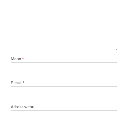
Meno
*
E-mail
*
Adresa webu