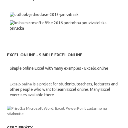
EXCEL.ONLINE - SIMPLE EXCEL ONLINE
Simple online Excel with many examples - Excelo.online
Excelo.online
is a project for students, teachers, lecturers and
other people who want to learn Excel online. Many Excel
exercises available there.
CERTIFIKÁTY