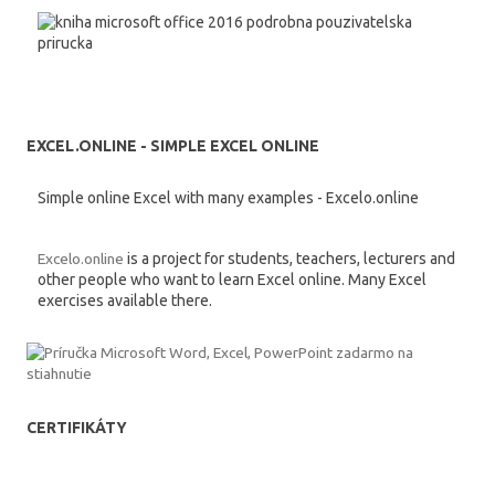
EXCEL.ONLINE - SIMPLE EXCEL ONLINE
Simple online Excel with many examples - Excelo.online
Excelo.online
is a project for students, teachers, lecturers and
other people who want to learn Excel online. Many Excel
exercises available there.
CERTIFIKÁTY