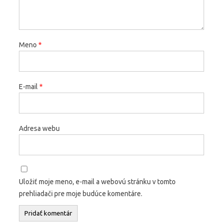
Meno
*
E-mail
*
Adresa webu
Uložiť moje meno, e-mail a webovú stránku v tomto
prehliadači pre moje budúce komentáre.