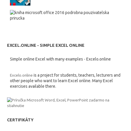
EXCEL.ONLINE - SIMPLE EXCEL ONLINE
Simple online Excel with many examples - Excelo.online
Excelo.online
is a project for students, teachers, lecturers and
other people who want to learn Excel online. Many Excel
exercises available there.
CERTIFIKÁTY